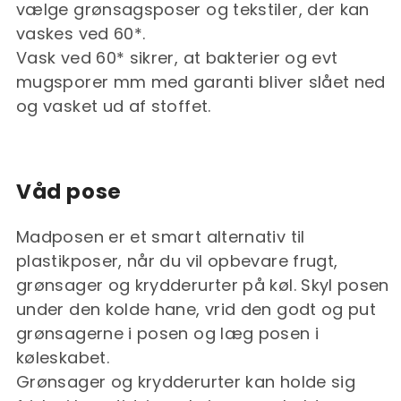
vælge grønsagsposer og tekstiler, der kan
vaskes ved 60*.
Vask ved 60* sikrer, at bakterier og evt
mugsporer mm med garanti bliver slået ned
og vasket ud af stoffet.
Våd pose
Madposen er et smart alternativ til
plastikposer, når du vil opbevare frugt,
grønsager og krydderurter på køl. Skyl posen
under den kolde hane, vrid den godt og put
grønsagerne i posen og læg posen i
køleskabet.
Grønsager og krydderurter kan holde sig