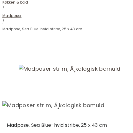
Køkken & bad
/
Madposer
/
Madpose, Sea Blue-hvid stribe, 25 x 43 cm
Madpose, Sea Blue-hvid stribe, 25 x 43 cm