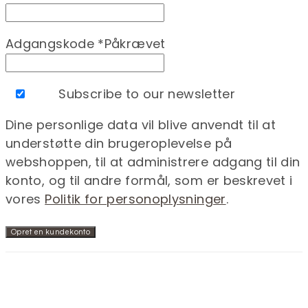
Adgangskode
*
Påkrævet
Subscribe to our newsletter
Dine personlige data vil blive anvendt til at
understøtte din brugeroplevelse på
webshoppen, til at administrere adgang til din
konto, og til andre formål, som er beskrevet i
vores
Politik for personoplysninger
.
Opret en kundekonto