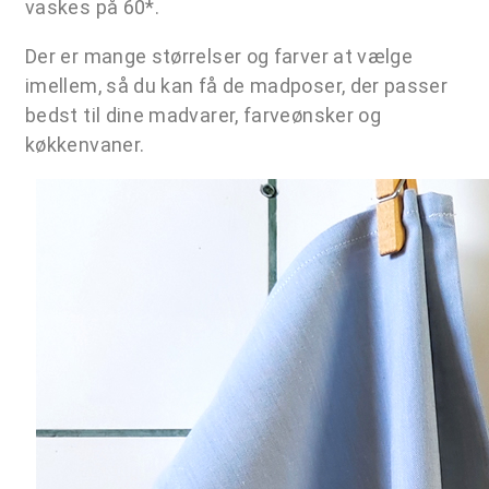
vaskes på 60*.
Der er mange størrelser og farver at vælge
imellem, så du kan få de madposer, der passer
bedst til dine madvarer, farveønsker og
køkkenvaner.