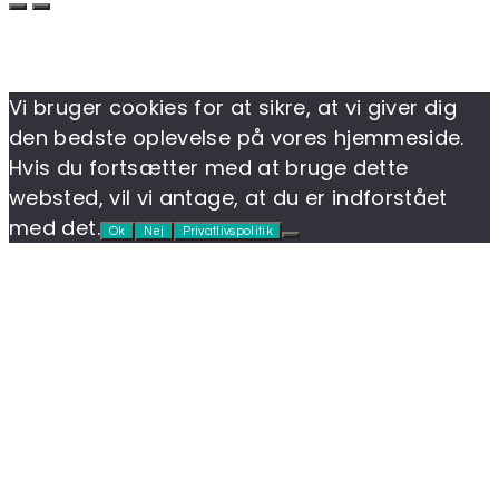
Vi bruger cookies for at sikre, at vi giver dig
den bedste oplevelse på vores hjemmeside.
Hvis du fortsætter med at bruge dette
websted, vil vi antage, at du er indforstået
med det.
Ok
Nej
Privatlivspolitik