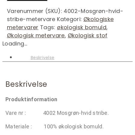
Varenummer (SKU):
4002-Mosgrøn-hvid-
stribe-metervare
Kategori:
Økologiske
metervarer
Tags:
økologisk bomuld
,
Økologisk metervare
,
Økologisk stof
Loading...
Beskrivelse
Beskrivelse
Produktinformation
Vare nr : 4002 Mosgrøn-hvid stribe.
Materiale : 100% økologisk bomuld.