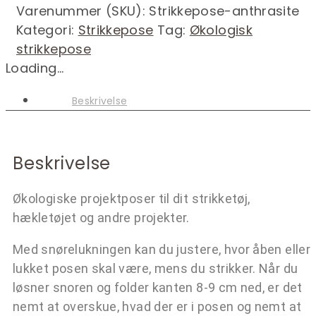
Varenummer (SKU):
Strikkepose-anthrasite
Kategori:
Strikkepose
Tag:
Økologisk
strikkepose
Loading...
Beskrivelse
Beskrivelse
Økologiske projektposer til dit strikketøj,
hækletøjet og andre projekter.
Med snørelukningen kan du justere, hvor åben eller
lukket posen skal være, mens du strikker. Når du
løsner snoren og folder kanten 8-9 cm ned, er det
nemt at overskue, hvad der er i posen og nemt at