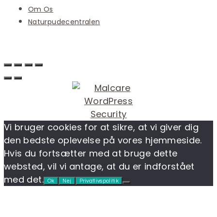
Om Os
Naturpudecentralen
Vi bruger cookies for at sikre, at vi giver dig
den bedste oplevelse på vores hjemmeside.
Hvis du fortsætter med at bruge dette
websted, vil vi antage, at du er indforstået
med det.
Ok
Nej
Privatlivspolitik