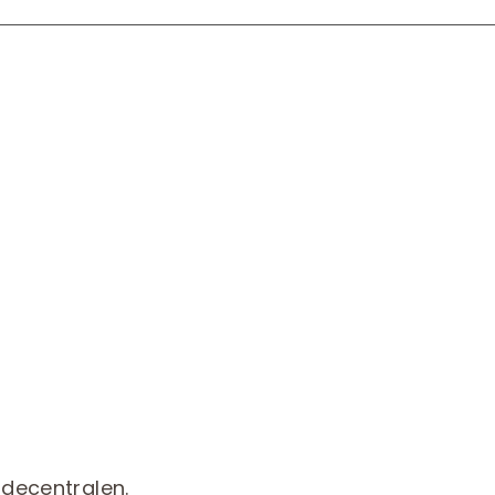
decentralen.