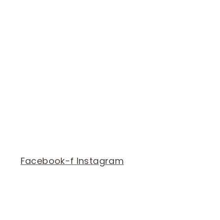
Facebook-f
Instagram